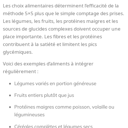
Les choix alimentaires déterminent l’efficacité de la
méthode 5×5 plus que le simple comptage des prises.
Les légumes, les fruits, les protéines maigres et les
sources de glucides complexes doivent occuper une
place importante. Les fibres et les protéines
contribuent à la satiété et limitent les pics
glycémiques.
Voici des exemples d’aliments à intégrer
régulièrement :
Légumes variés en portion généreuse
Fruits entiers plutôt que jus
Protéines maigres comme poisson, volaille ou
légumineuses
Céréales complètes et légumes secs