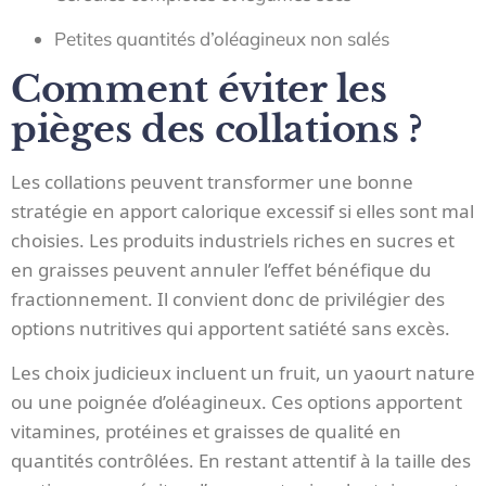
Petites quantités d’oléagineux non salés
Comment éviter les
pièges des collations ?
Les collations peuvent transformer une bonne
stratégie en apport calorique excessif si elles sont mal
choisies. Les produits industriels riches en sucres et
en graisses peuvent annuler l’effet bénéfique du
fractionnement. Il convient donc de privilégier des
options nutritives qui apportent satiété sans excès.
Les choix judicieux incluent un fruit, un yaourt nature
ou une poignée d’oléagineux. Ces options apportent
vitamines, protéines et graisses de qualité en
quantités contrôlées. En restant attentif à la taille des