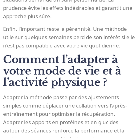
prudence évite les effets indésirables et garantit une
approche plus sûre.
Enfin, l’important reste la pérennité. Une méthode
utile sur quelques semaines perd de son intérêt si elle
n’est pas compatible avec votre vie quotidienne.
Comment l’adapter à
votre mode de vie et à
l’activité physique ?
Adapter la méthode passe par des ajustements
simples comme déplacer une collation vers l’après-
entraînement pour optimiser la récupération.
Adapter les apports en protéines et en glucides
autour des séances renforce la performance et la