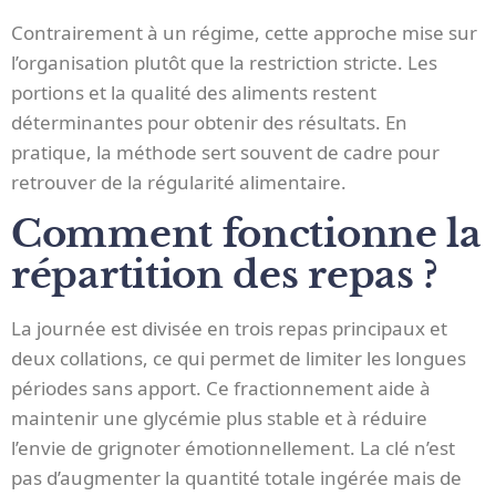
Contrairement à un régime, cette approche mise sur
l’organisation plutôt que la restriction stricte. Les
portions et la qualité des aliments restent
déterminantes pour obtenir des résultats. En
pratique, la méthode sert souvent de cadre pour
retrouver de la régularité alimentaire.
Comment fonctionne la
répartition des repas ?
La journée est divisée en trois repas principaux et
deux collations, ce qui permet de limiter les longues
périodes sans apport. Ce fractionnement aide à
maintenir une glycémie plus stable et à réduire
l’envie de grignoter émotionnellement. La clé n’est
pas d’augmenter la quantité totale ingérée mais de