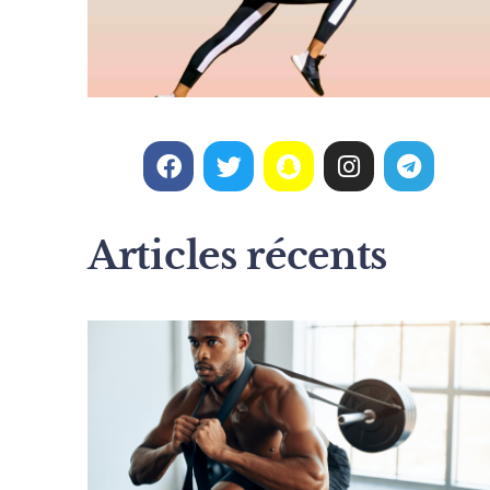
Articles récents