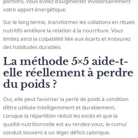
portions, vous évitez d’augmenter involontairement
votre apport énergétique.
Sur le long terme, transformer les collations en rituels
nutritifs améliore la relation à la nourriture. Vous
limitez ainsi la culpabilité liée aux écarts et instaurez
des habitudes durables.
La méthode 5×5 aide-t-
elle réellement à perdre
du poids ?
Oui, elle peut favoriser la perte de poids à condition
d’être utilisée intelligemment et durablement.
Lorsque la répartition réduit les excès et que la
qualité nutritionnelle est au rendez-vous, le cumul
conduit souvent à un léger déficit calorique.