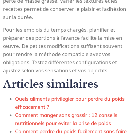
perte de masse grasse. Varier les textures et les
recettes permet de conserver le plaisir et l’adhésion
sur la durée.
Pour les emplois du temps chargés, planifier et
préparer des portions à l’avance facilite la mise en
œuvre. De petites modifications suffisent souvent
pour rendre la méthode compatible avec vos
obligations. Testez différentes configurations et
ajustez selon vos sensations et vos objectifs.
Articles similaires
Quels aliments privilégier pour perdre du poids
efficacement ?
Comment manger sans grossir : 12 conseils
nutritionnels pour éviter la prise de poids
Comment perdre du poids facilement sans faire