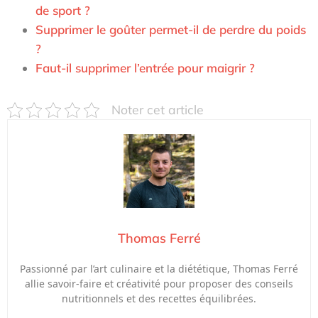
de sport ?
Supprimer le goûter permet-il de perdre du poids
?
Faut-il supprimer l’entrée pour maigrir ?
Noter cet article
Thomas Ferré
Passionné par l’art culinaire et la diététique, Thomas Ferré
allie savoir-faire et créativité pour proposer des conseils
nutritionnels et des recettes équilibrées.