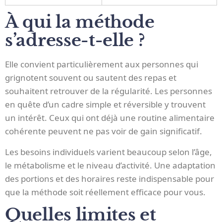
À qui la méthode
s’adresse-t-elle ?
Elle convient particulièrement aux personnes qui
grignotent souvent ou sautent des repas et
souhaitent retrouver de la régularité. Les personnes
en quête d’un cadre simple et réversible y trouvent
un intérêt. Ceux qui ont déjà une routine alimentaire
cohérente peuvent ne pas voir de gain significatif.
Les besoins individuels varient beaucoup selon l’âge,
le métabolisme et le niveau d’activité. Une adaptation
des portions et des horaires reste indispensable pour
que la méthode soit réellement efficace pour vous.
Quelles limites et