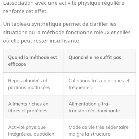
L’association avec une activité physique régulière
renforce cet effet.
Un tableau synthétique permet de clarifier les
situations où la méthode fonctionne mieux et celles
où elle peut rester insuffisante.
Quand la méthode est
Quand elle ne suffit pas
efficace
Repas planifiés et
Collations très caloriques et
portions maîtrisées
fréquentes
Aliments riches en
Alimentation ultra-
fibres et protéines
transformée dominante
Activité physique
Mode de vie très sédentaire
intégrée au quotidien
malgré la structure