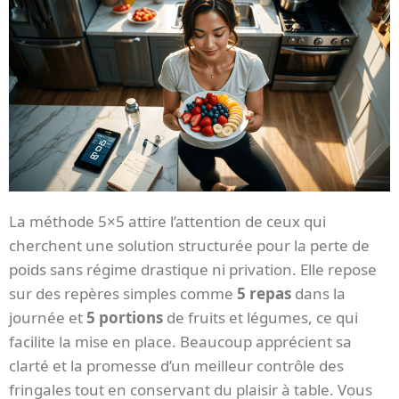
La méthode 5×5 attire l’attention de ceux qui
cherchent une solution structurée pour la perte de
poids sans régime drastique ni privation. Elle repose
sur des repères simples comme
5 repas
dans la
journée et
5 portions
de fruits et légumes, ce qui
facilite la mise en place. Beaucoup apprécient sa
clarté et la promesse d’un meilleur contrôle des
fringales tout en conservant du plaisir à table. Vous