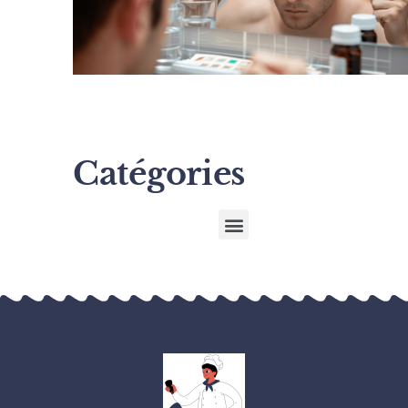
Catégories