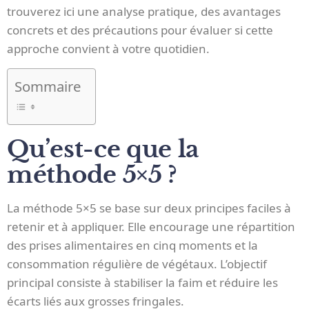
trouverez ici une analyse pratique, des avantages
concrets et des précautions pour évaluer si cette
approche convient à votre quotidien.
Sommaire
Qu’est-ce que la
méthode 5×5 ?
La méthode 5×5 se base sur deux principes faciles à
retenir et à appliquer. Elle encourage une répartition
des prises alimentaires en cinq moments et la
consommation régulière de végétaux. L’objectif
principal consiste à stabiliser la faim et réduire les
écarts liés aux grosses fringales.