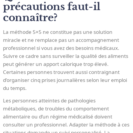
précautions faut-il
connaître?
La méthode 5×5 ne constitue pas une solution
miracle et ne remplace pas un accompagnement
professionnel si vous avez des besoins médicaux.
Suivre ce cadre sans surveiller la qualité des aliments
peut générer un apport calorique trop élevé.
Certaines personnes trouvent aussi contraignant
d’organiser cinq prises journalières selon leur emploi
du temps.
Les personnes atteintes de pathologies
métaboliques, de troubles du comportement
alimentaire ou d’un régime médicalisé doivent
consulter un professionnel. Adapter la méthode à ces
situations demande un suivi personnalisé. La