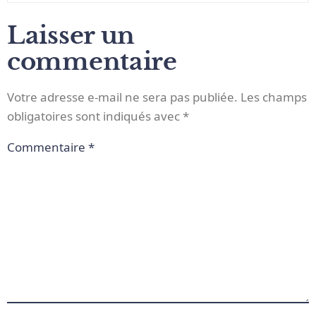
Laisser un
commentaire
Votre adresse e-mail ne sera pas publiée.
Les champs
obligatoires sont indiqués avec
*
Commentaire
*