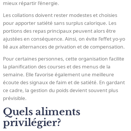
mieux répartir l’énergie.
Les collations doivent rester modestes et choisies
pour apporter satiété sans surplus calorique. Les
portions des repas principaux peuvent alors être
ajustées en conséquence. Ainsi, on évite l’effet yo-yo
lié aux alternances de privation et de compensation.
Pour certaines personnes, cette organisation facilite
la planification des courses et des menus de la
semaine. Elle favorise également une meilleure
écoute des signaux de faim et de satiété. En gardant
ce cadre, la gestion du poids devient souvent plus
prévisible.
Quels aliments
privilégier?