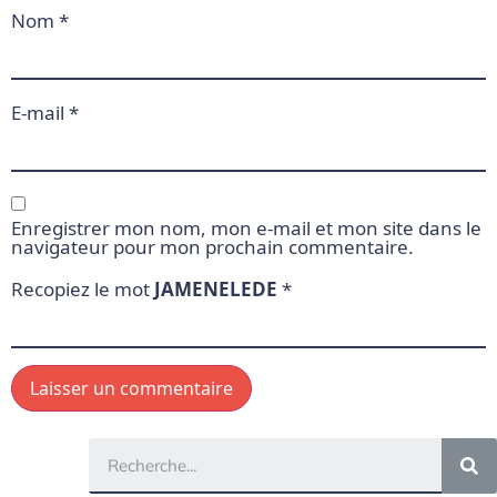
Nom
*
E-mail
*
Enregistrer mon nom, mon e-mail et mon site dans le
navigateur pour mon prochain commentaire.
Recopiez le mot
JAMENELEDE
*