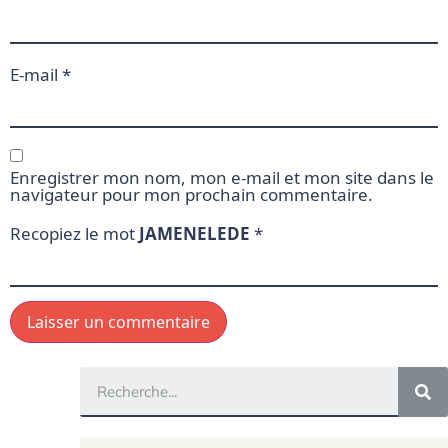
E-mail
*
Enregistrer mon nom, mon e-mail et mon site dans le
navigateur pour mon prochain commentaire.
Recopiez le mot
JAMENELEDE
*