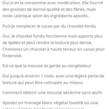
Oui si on la consomme avec modération. Elle fournit
des graisses de bonne qualité et des fibres, mais
reste calorique selon les ingrédients ajoutés.
Puis-je remplacer le cacao par du chocolat fondu
Oui, le chocolat fondu fonctionne mais apporte plus
de lipides et peut rendre la texture plus dense.
Choisissez un chocolat à haute teneur en cacao pour
l’intensité.
Est-ce que la mousse se garde au congélateur
Oui jusqu’à environ 1 mois, avec une légère perte de
texture qui peut être rattrapée au mixeur.
Comment obtenir une mousse aérienne sans œufs
Ajoutez un fromage blanc végétal fouetté ou une