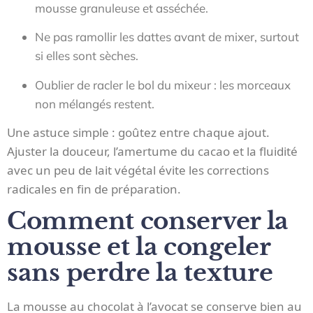
mousse granuleuse et asséchée.
Ne pas ramollir les dattes avant de mixer, surtout
si elles sont sèches.
Oublier de racler le bol du mixeur : les morceaux
non mélangés restent.
Une astuce simple : goûtez entre chaque ajout.
Ajuster la douceur, l’amertume du cacao et la fluidité
avec un peu de lait végétal évite les corrections
radicales en fin de préparation.
Comment conserver la
mousse et la congeler
sans perdre la texture
La mousse au chocolat à l’avocat se conserve bien au