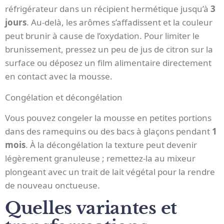
réfrigérateur dans un récipient hermétique jusqu’à
3
jours
. Au-delà, les arômes s’affadissent et la couleur
peut brunir à cause de l’oxydation. Pour limiter le
brunissement, pressez un peu de jus de citron sur la
surface ou déposez un film alimentaire directement
en contact avec la mousse.
Congélation et décongélation
Vous pouvez congeler la mousse en petites portions
dans des ramequins ou des bacs à glaçons pendant
1
mois
. À la décongélation la texture peut devenir
légèrement granuleuse ; remettez-la au mixeur
plongeant avec un trait de lait végétal pour la rendre
de nouveau onctueuse.
Quelles variantes et