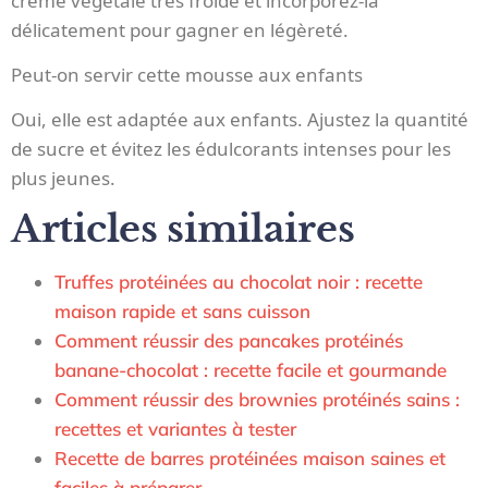
crème végétale très froide et incorporez-la
délicatement pour gagner en légèreté.
Peut-on servir cette mousse aux enfants
Oui, elle est adaptée aux enfants. Ajustez la quantité
de sucre et évitez les édulcorants intenses pour les
plus jeunes.
Articles similaires
Truffes protéinées au chocolat noir : recette
maison rapide et sans cuisson
Comment réussir des pancakes protéinés
banane-chocolat : recette facile et gourmande
Comment réussir des brownies protéinés sains :
recettes et variantes à tester
Recette de barres protéinées maison saines et
faciles à préparer