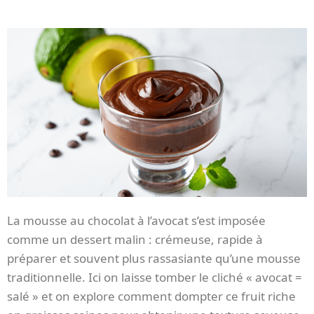
La mousse au chocolat à l’avocat s’est imposée
comme un dessert malin : crémeuse, rapide à
préparer et souvent plus rassasiante qu’une mousse
traditionnelle. Ici on laisse tomber le cliché « avocat =
salé » et on explore comment dompter ce fruit riche