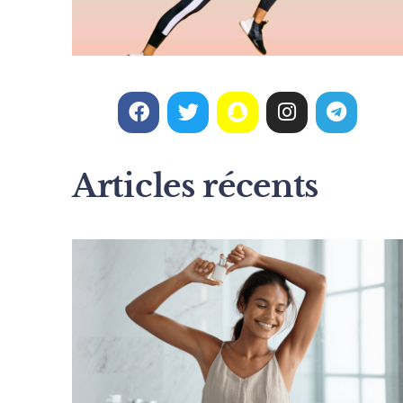
Articles récents