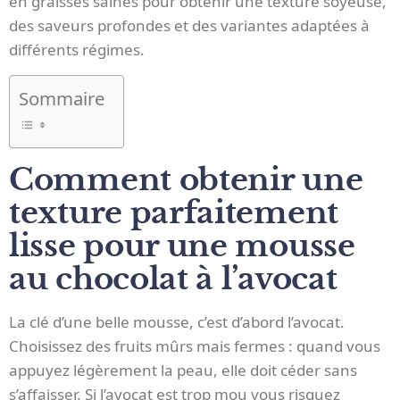
en graisses saines pour obtenir une texture soyeuse,
des saveurs profondes et des variantes adaptées à
différents régimes.
Sommaire
Comment obtenir une
texture parfaitement
lisse pour une mousse
au chocolat à l’avocat
La clé d’une belle mousse, c’est d’abord l’avocat.
Choisissez des fruits mûrs mais fermes : quand vous
appuyez légèrement la peau, elle doit céder sans
s’affaisser. Si l’avocat est trop mou vous risquez