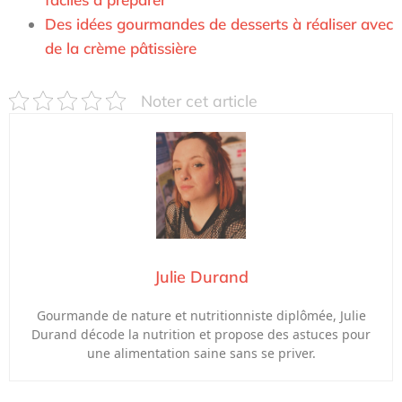
Des idées gourmandes de desserts à réaliser avec
de la crème pâtissière
Noter cet article
Julie Durand
Gourmande de nature et nutritionniste diplômée, Julie
Durand décode la nutrition et propose des astuces pour
une alimentation saine sans se priver.