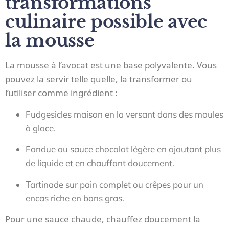
transformations
culinaire possible avec
la mousse
La mousse à l’avocat est une base polyvalente. Vous
pouvez la servir telle quelle, la transformer ou
l’utiliser comme ingrédient :
Fudgesicles maison en la versant dans des moules
à glace.
Fondue ou sauce chocolat légère en ajoutant plus
de liquide et en chauffant doucement.
Tartinade sur pain complet ou crêpes pour un
encas riche en bons gras.
Pour une sauce chaude, chauffez doucement la