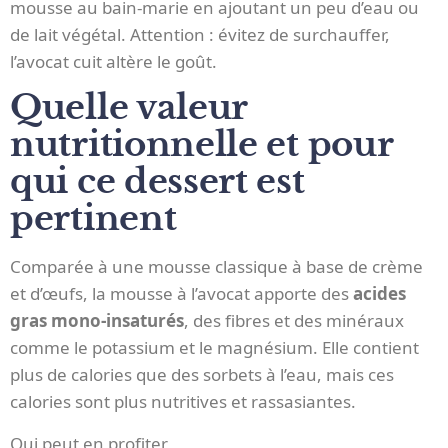
mousse au bain-marie en ajoutant un peu d’eau ou
de lait végétal. Attention : évitez de surchauffer,
l’avocat cuit altère le goût.
Quelle valeur
nutritionnelle et pour
qui ce dessert est
pertinent
Comparée à une mousse classique à base de crème
et d’œufs, la mousse à l’avocat apporte des
acides
gras mono-insaturés
, des fibres et des minéraux
comme le potassium et le magnésium. Elle contient
plus de calories que des sorbets à l’eau, mais ces
calories sont plus nutritives et rassasiantes.
Qui peut en profiter