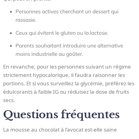
Personnes actives cherchant un dessert qui
rassasie.
Ceux qui évitent le gluten ou la lactose.
Parents souhaitant introduire une alternative
moins industrielle au goûter.
En revanche, pour les personnes suivant un régime
strictement hypocalorique, il faudra raisonner les
portions. Et si vous surveillez la glycémie, préférez les
édulcorants à faible IG ou réduisez la dose de fruits
secs.
Questions fréquentes
La mousse au chocolat à l’avocat est-elle saine