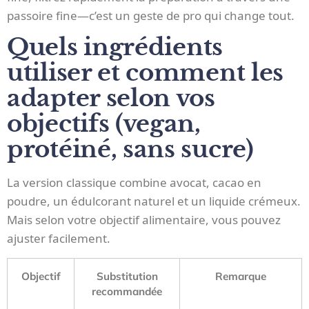
passoire fine—c’est un geste de pro qui change tout.
Quels ingrédients
utiliser et comment les
adapter selon vos
objectifs (vegan,
protéiné, sans sucre)
La version classique combine avocat, cacao en
poudre, un édulcorant naturel et un liquide crémeux.
Mais selon votre objectif alimentaire, vous pouvez
ajuster facilement.
Objectif
Substitution
Remarque
recommandée