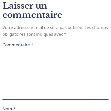
Laisser un
commentaire
Votre adresse e-mail ne sera pas publiée.
Les champs
obligatoires sont indiqués avec
*
Commentaire
*
Nom
*