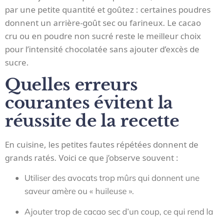
par une petite quantité et goûtez : certaines poudres
donnent un arrière-goût sec ou farineux. Le cacao
cru ou en poudre non sucré reste le meilleur choix
pour l’intensité chocolatée sans ajouter d’excès de
sucre.
Quelles erreurs
courantes évitent la
réussite de la recette
En cuisine, les petites fautes répétées donnent de
grands ratés. Voici ce que j’observe souvent :
Utiliser des avocats trop mûrs qui donnent une
saveur amère ou « huileuse ».
Ajouter trop de cacao sec d’un coup, ce qui rend la