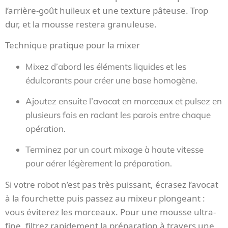
l’arrière-goût huileux et une texture pâteuse. Trop
dur, et la mousse restera granuleuse.
Technique pratique pour la mixer
Mixez d’abord les éléments liquides et les
édulcorants pour créer une base homogène.
Ajoutez ensuite l’avocat en morceaux et pulsez en
plusieurs fois en raclant les parois entre chaque
opération.
Terminez par un court mixage à haute vitesse
pour aérer légèrement la préparation.
Si votre robot n’est pas très puissant, écrasez l’avocat
à la fourchette puis passez au mixeur plongeant :
vous éviterez les morceaux. Pour une mousse ultra-
fine, filtrez rapidement la préparation à travers une