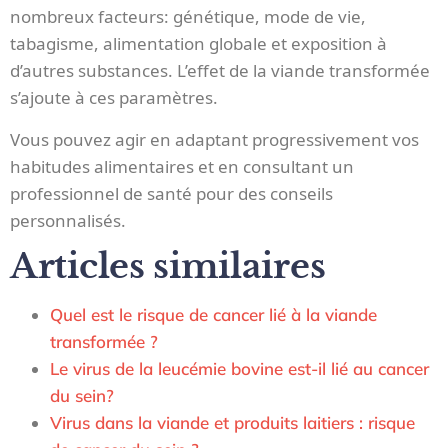
nombreux facteurs: génétique, mode de vie,
tabagisme, alimentation globale et exposition à
d’autres substances. L’effet de la viande transformée
s’ajoute à ces paramètres.
Vous pouvez agir en adaptant progressivement vos
habitudes alimentaires et en consultant un
professionnel de santé pour des conseils
personnalisés.
Articles similaires
Quel est le risque de cancer lié à la viande
transformée ?
Le virus de la leucémie bovine est-il lié au cancer
du sein?
Virus dans la viande et produits laitiers : risque