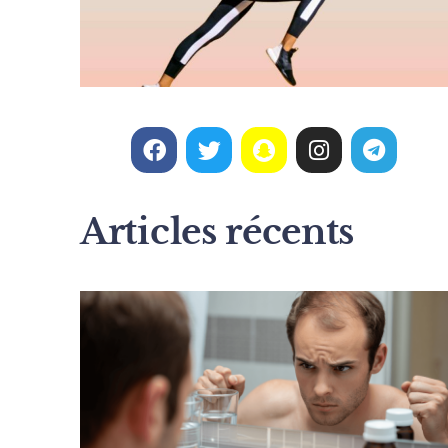
Articles récents