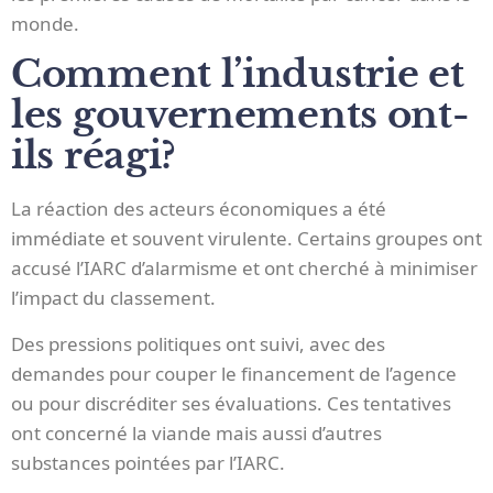
monde.
Comment l’industrie et
les gouvernements ont-
ils réagi?
La réaction des acteurs économiques a été
immédiate et souvent virulente. Certains groupes ont
accusé l’IARC d’alarmisme et ont cherché à minimiser
l’impact du classement.
Des pressions politiques ont suivi, avec des
demandes pour couper le financement de l’agence
ou pour discréditer ses évaluations. Ces tentatives
ont concerné la viande mais aussi d’autres
substances pointées par l’IARC.