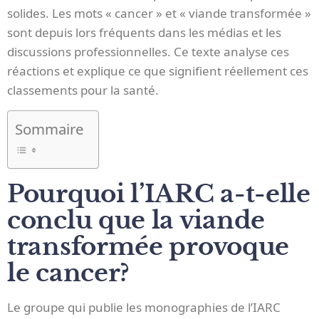
solides. Les mots « cancer » et « viande transformée »
sont depuis lors fréquents dans les médias et les
discussions professionnelles. Ce texte analyse ces
réactions et explique ce que signifient réellement ces
classements pour la santé.
Sommaire
Pourquoi l’IARC a-t-elle
conclu que la viande
transformée provoque
le cancer?
Le groupe qui publie les monographies de l’IARC