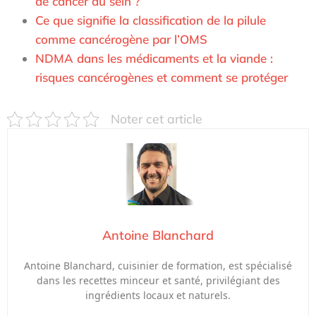
de cancer du sein ?
Ce que signifie la classification de la pilule
comme cancérogène par l’OMS
NDMA dans les médicaments et la viande :
risques cancérogènes et comment se protéger
Noter cet article
Antoine Blanchard
Antoine Blanchard, cuisinier de formation, est spécialisé
dans les recettes minceur et santé, privilégiant des
ingrédients locaux et naturels.