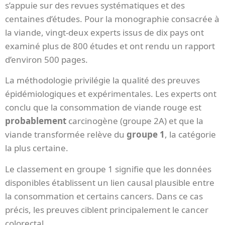
s’appuie sur des revues systématiques et des
centaines d’études. Pour la monographie consacrée à
la viande, vingt-deux experts issus de dix pays ont
examiné plus de 800 études et ont rendu un rapport
d’environ 500 pages.
La méthodologie privilégie la qualité des preuves
épidémiologiques et expérimentales. Les experts ont
conclu que la consommation de viande rouge est
probablement
carcinogène (groupe 2A) et que la
viande transformée relève du
groupe 1
, la catégorie
la plus certaine.
Le classement en groupe 1 signifie que les données
disponibles établissent un lien causal plausible entre
la consommation et certains cancers. Dans ce cas
précis, les preuves ciblent principalement le cancer
colorectal.