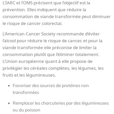
L’IARC et l’OMS précisent que l’objectif est la
prévention. Elles indiquent que réduire la
consommation de viande transformée peut diminuer
le risque de cancer colorectal.
L’American Cancer Society recommande d’éviter
l’alcool pour réduire le risque de cancer, et pour la
viande transformée elle préconise de limiter la
consommation plutôt que l’éliminer totalement.
L’Union européenne quant à elle propose de
privilégier les céréales complètes, les légumes, les
fruits et les légumineuses.
Favoriser des sources de protéines non
transformées
Remplacer les charcuteries par des légumineuses
ou du poisson