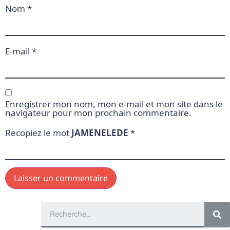
Nom
*
E-mail
*
Enregistrer mon nom, mon e-mail et mon site dans le
navigateur pour mon prochain commentaire.
Recopiez le mot
JAMENELEDE
*