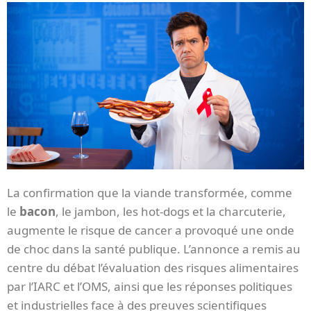
La confirmation que la viande transformée, comme
le
bacon
, le jambon, les hot-dogs et la charcuterie,
augmente le risque de cancer a provoqué une onde
de choc dans la santé publique. L’annonce a remis au
centre du débat l’évaluation des risques alimentaires
par l’IARC et l’OMS, ainsi que les réponses politiques
et industrielles face à des preuves scientifiques