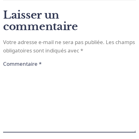
Laisser un
commentaire
Votre adresse e-mail ne sera pas publiée.
Les champs
obligatoires sont indiqués avec
*
Commentaire
*