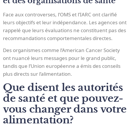
et des organisations de santé
Face aux controverses, l’OMS et l’IARC ont clarifié
leurs objectifs et leur indépendance. Les agences ont
rappelé que leurs évaluations ne constituent pas des
recommandations comportementales directes.
Des organismes comme l’American Cancer Society
ont nuancé leurs messages pour le grand public,
tandis que l’Union européenne a émis des conseils
plus directs sur l’alimentation.
Que disent les autorités
de santé et que pouvez-
vous changer dans votre
alimentation?