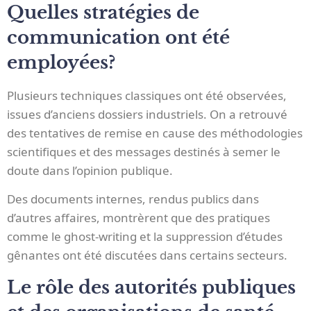
Quelles stratégies de
communication ont été
employées?
Plusieurs techniques classiques ont été observées,
issues d’anciens dossiers industriels. On a retrouvé
des tentatives de remise en cause des méthodologies
scientifiques et des messages destinés à semer le
doute dans l’opinion publique.
Des documents internes, rendus publics dans
d’autres affaires, montrèrent que des pratiques
comme le ghost-writing et la suppression d’études
gênantes ont été discutées dans certains secteurs.
Le rôle des autorités publiques