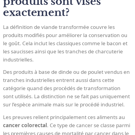
produits sont visés
exactement?
La définition de viande transformée couvre les
produits modifiés pour améliorer la conservation ou
le goût. Cela inclut les classiques comme le bacon et
les saucisses ainsi que les tranches de charcuterie
industrielles.
Des produits à base de dinde ou de poulet vendus en
tranches industrielles entrent aussi dans cette
catégorie quand des procédés de transformation
sont utilisés. La distinction ne se fait pas uniquement
sur l’espèce animale mais sur le procédé industriel.
Les preuves relient principalement ces aliments au
cancer colorectal
. Ce type de cancer se classe parmi
les premières causes de mortalité par cancer dans le