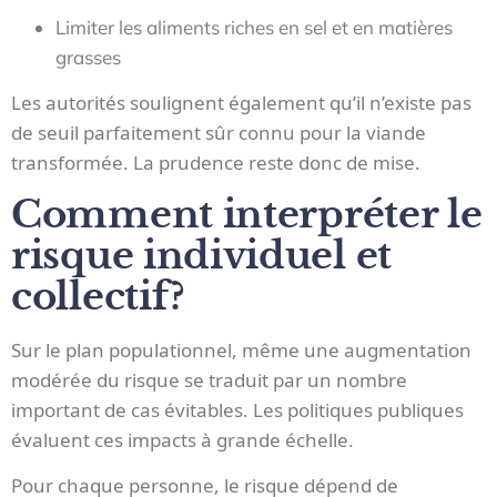
Limiter les aliments riches en sel et en matières
grasses
Les autorités soulignent également qu’il n’existe pas
de seuil parfaitement sûr connu pour la viande
transformée. La prudence reste donc de mise.
Comment interpréter le
risque individuel et
collectif?
Sur le plan populationnel, même une augmentation
modérée du risque se traduit par un nombre
important de cas évitables. Les politiques publiques
évaluent ces impacts à grande échelle.
Pour chaque personne, le risque dépend de