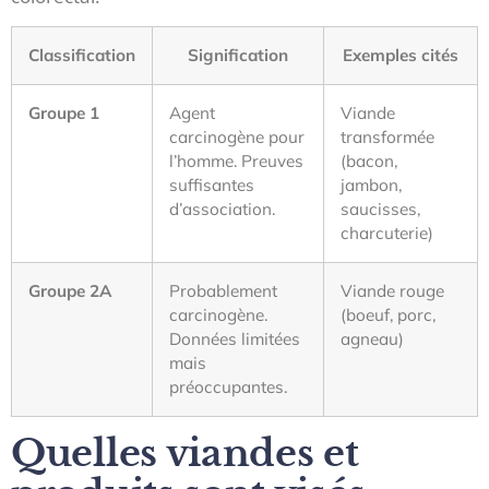
Classification
Signification
Exemples cités
Groupe 1
Agent
Viande
carcinogène pour
transformée
l’homme. Preuves
(bacon,
suffisantes
jambon,
d’association.
saucisses,
charcuterie)
Groupe 2A
Probablement
Viande rouge
carcinogène.
(boeuf, porc,
Données limitées
agneau)
mais
préoccupantes.
Quelles viandes et