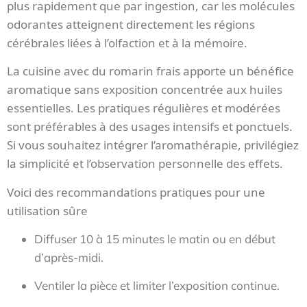
plus rapidement que par ingestion, car les molécules
odorantes atteignent directement les régions
cérébrales liées à l’olfaction et à la mémoire.
La cuisine avec du romarin frais apporte un bénéfice
aromatique sans exposition concentrée aux huiles
essentielles. Les pratiques régulières et modérées
sont préférables à des usages intensifs et ponctuels.
Si vous souhaitez intégrer l’aromathérapie, privilégiez
la simplicité et l’observation personnelle des effets.
Voici des recommandations pratiques pour une
utilisation sûre
Diffuser 10 à 15 minutes le matin ou en début
d’après-midi.
Ventiler la pièce et limiter l’exposition continue.