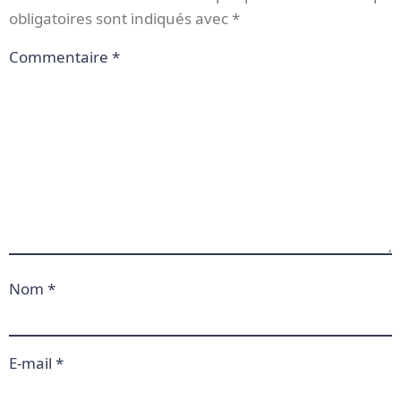
obligatoires sont indiqués avec
*
Commentaire
*
Nom
*
E-mail
*