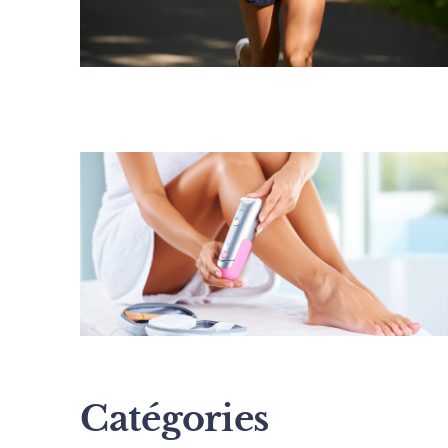
Catégories