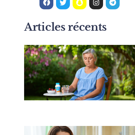
Articles récents