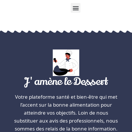
J'amène le Dessert
Votre plateforme santé et bien-être qui met
l’accent sur la bonne alimentation pour
atteindre vos objectifs. Loin de nous
substituer aux avis des professionnels, nous
sommes des relais de la bonne information.