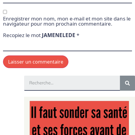
Enregistrer mon nom, mon e-mail et mon site dans le
navigateur pour mon prochain commentaire.
Recopiez le mot
JAMENELEDE
*