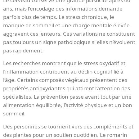
Le cerveau conserve une grande plasticité après 40
ans, mais l’encodage des informations demande
parfois plus de temps. Le stress chronique, le
manque de sommeil et une charge mentale élevée
aggravent ces lenteurs. Ces variations ne constituent
pas toujours un signe pathologique si elles n’évoluent
pas rapidement.
Les recherches montrent que le stress oxydatif et
l’inflammation contribuent au déclin cognitif lié à
l’âge. Certains composés végétaux présentent des
propriétés antioxydantes qui attirent l’attention des
spécialistes. La prévention passe avant tout par une
alimentation équilibrée, l’activité physique et un bon
sommeil.
Des personnes se tournent vers des compléments et
des plantes pour un soutien quotidien. Le romarin