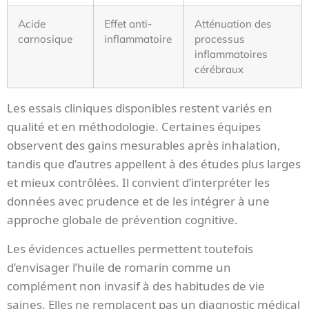
Acide
Effet anti-
Atténuation des
carnosique
inflammatoire
processus
inflammatoires
cérébraux
Les essais cliniques disponibles restent variés en
qualité et en méthodologie. Certaines équipes
observent des gains mesurables après inhalation,
tandis que d’autres appellent à des études plus larges
et mieux contrôlées. Il convient d’interpréter les
données avec prudence et de les intégrer à une
approche globale de prévention cognitive.
Les évidences actuelles permettent toutefois
d’envisager l’huile de romarin comme un
complément non invasif à des habitudes de vie
saines. Elles ne remplacent pas un diagnostic médical