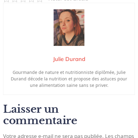
Julie Durand
Gourmande de nature et nutritionniste diplômée, Julie
Durand décode la nutrition et propose des astuces pour
une alimentation saine sans se priver.
Laisser un
commentaire
Votre adresse e-mail ne sera pas publiée.
Les champs