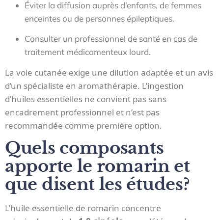
Éviter la diffusion auprès d’enfants, de femmes
enceintes ou de personnes épileptiques.
Consulter un professionnel de santé en cas de
traitement médicamenteux lourd.
La voie cutanée exige une dilution adaptée et un avis
d’un spécialiste en aromathérapie. L’ingestion
d’huiles essentielles ne convient pas sans
encadrement professionnel et n’est pas
recommandée comme première option.
Quels composants
apporte le romarin et
que disent les études?
L’huile essentielle de romarin concentre