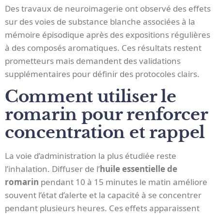
Des travaux de neuroimagerie ont observé des effets
sur des voies de substance blanche associées à la
mémoire épisodique après des expositions régulières
à des composés aromatiques. Ces résultats restent
prometteurs mais demandent des validations
supplémentaires pour définir des protocoles clairs.
Comment utiliser le
romarin pour renforcer
concentration et rappel
La voie d’administration la plus étudiée reste
l’inhalation. Diffuser de l’
huile essentielle de
romarin
pendant 10 à 15 minutes le matin améliore
souvent l’état d’alerte et la capacité à se concentrer
pendant plusieurs heures. Ces effets apparaissent