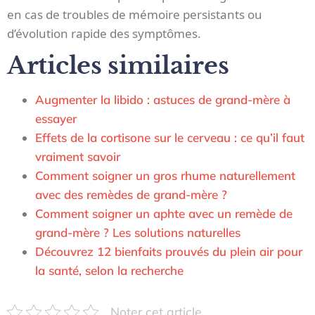
en cas de troubles de mémoire persistants ou
d’évolution rapide des symptômes.
Articles similaires
Augmenter la libido : astuces de grand-mère à
essayer
Effets de la cortisone sur le cerveau : ce qu’il faut
vraiment savoir
Comment soigner un gros rhume naturellement
avec des remèdes de grand-mère ?
Comment soigner un aphte avec un remède de
grand-mère ? Les solutions naturelles
Découvrez 12 bienfaits prouvés du plein air pour
la santé, selon la recherche
Noter cet article