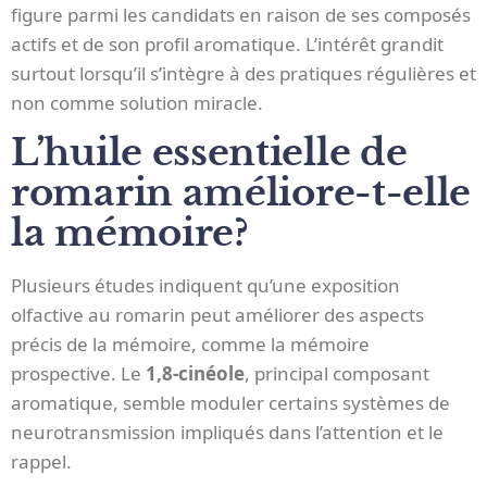
figure parmi les candidats en raison de ses composés
actifs et de son profil aromatique. L’intérêt grandit
surtout lorsqu’il s’intègre à des pratiques régulières et
non comme solution miracle.
L’huile essentielle de
romarin améliore-t-elle
la mémoire?
Plusieurs études indiquent qu’une exposition
olfactive au romarin peut améliorer des aspects
précis de la mémoire, comme la mémoire
prospective. Le
1,8‑cinéole
, principal composant
aromatique, semble moduler certains systèmes de
neurotransmission impliqués dans l’attention et le
rappel.