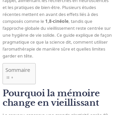
rappel, alimentant les recherches en neurosciences
et les pratiques de bien-être. Plusieurs études
récentes mettent en avant des effets liés à des
composés comme le
1,8‑cinéole
, tandis que
l’approche globale du vieillissement reste centrée sur
une hygiène de vie solide. Ce guide explique de façon
pragmatique ce que la science dit, comment utiliser
l’aromathérapie de manière sûre et quelles limites
garder en tête.
Sommaire
Pourquoi la mémoire
change en vieillissant