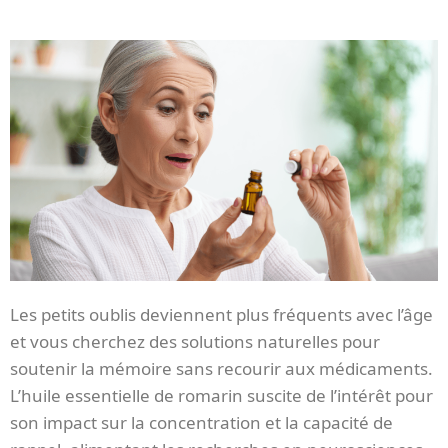
Les petits oublis deviennent plus fréquents avec l’âge
et vous cherchez des solutions naturelles pour
soutenir la mémoire sans recourir aux médicaments.
L’huile essentielle de romarin suscite de l’intérêt pour
son impact sur la concentration et la capacité de