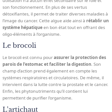
utilisation n’a aucun effet secondaire sur le foie et
son fonctionnement. En plus de ses vertus
détoxifiantes, il permet de traiter diverses maladies à
l’image du cancer. Cette algue aide ainsi à
rétablir un
système hépatique
en bon état tout en offrant des
oligo-éléments à l’organisme.
Le brocoli
Le brocoli est connu pour
assurer la protection des
parois de l’estomac et faciliter la digestion
. Son
champ d’action prend également en compte les
systèmes respiratoires et circulatoires. De même, il
intervient dans la lutte contre la prostate et le cancer.
Enfin, les phytonutriments qu’il contient lui
permettent de purifier l’organisme.
L’artichaut