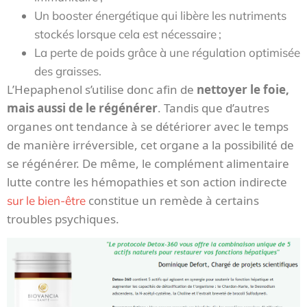
Un booster énergétique qui libère les nutriments
stockés lorsque cela est nécessaire ;
La perte de poids grâce à une régulation optimisée
des graisses.
L’Hepaphenol s’utilise donc afin de
nettoyer le foie,
mais aussi de le régénérer
. Tandis que d’autres
organes ont tendance à se détériorer avec le temps
de manière irréversible, cet organe a la possibilité de
se régénérer. De même, le complément alimentaire
lutte contre les hémopathies et son action indirecte
constitue un remède à certains
sur le bien-être
troubles psychiques.