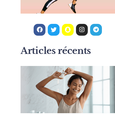
Articles récents