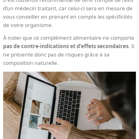
d’un médecin traitant, car celui-ci sera en mesure de
vous conseiller en prenant en compte les spécificités
de votre organisme.
À noter que ce complément alimentaire ne comporte
pas de contre-indications et d’effets secondaires
. Il
ne présente donc pas de risques grâce à sa
composition naturelle.