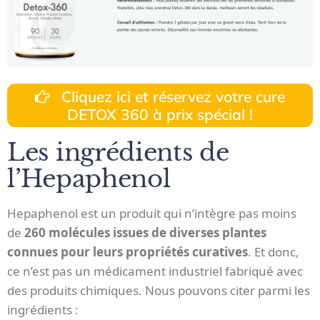
Cliquez ici et réservez votre cure
DETOX 360 à prix spécial !
Les ingrédients de
l’Hepaphenol
Hepaphenol est un produit qui n’intègre pas moins
de
260 molécules issues de diverses plantes
connues pour leurs propriétés curatives
. Et donc,
ce n’est pas un médicament industriel fabriqué avec
des produits chimiques. Nous pouvons citer parmi les
ingrédients :