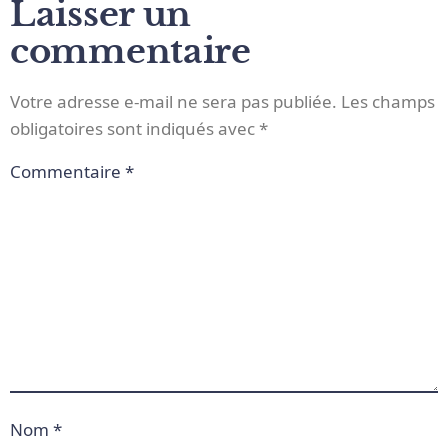
Laisser un
commentaire
Votre adresse e-mail ne sera pas publiée.
Les champs
obligatoires sont indiqués avec
*
Commentaire
*
Nom
*