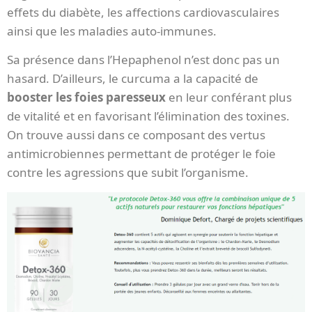
effets du diabète, les affections cardiovasculaires
ainsi que les maladies auto-immunes.
Sa présence dans l’Hepaphenol n’est donc pas un
hasard. D’ailleurs, le curcuma a la capacité de
booster les foies paresseux
en leur conférant plus
de vitalité et en favorisant l’élimination des toxines.
On trouve aussi dans ce composant des vertus
antimicrobiennes permettant de protéger le foie
contre les agressions que subit l’organisme.