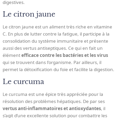
digestives.
Le citron jaune
Le citron jaune est un aliment très riche en vitamine
C. En plus de lutter contre la fatigue, il participe à la
consolidation du système immunitaire et présente
aussi des vertus antiseptiques. Ce qui en fait un
élément
efficace contre les bactéries et les virus
qui se trouvent dans l’organisme. Par ailleurs, il
permet la détoxification du foie et facilite la digestion.
Le curcuma
Le curcuma est une épice très appréciée pour la
résolution des problèmes hépatiques. De par ses
vertus anti-inflammatoires et antioxydantes
, il
s’agit d’une excellente solution pour combattre les