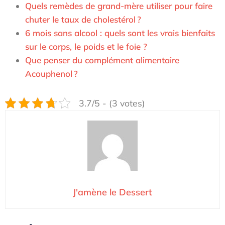
Quels remèdes de grand-mère utiliser pour faire
chuter le taux de cholestérol ?
6 mois sans alcool : quels sont les vrais bienfaits
sur le corps, le poids et le foie ?
Que penser du complément alimentaire
Acouphenol ?
3.7/5 - (3 votes)
J'amène le Dessert