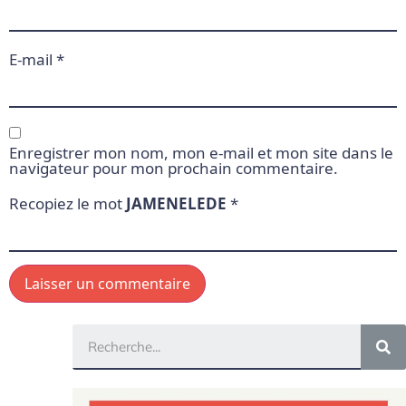
E-mail
*
Enregistrer mon nom, mon e-mail et mon site dans le
navigateur pour mon prochain commentaire.
Recopiez le mot
JAMENELEDE
*