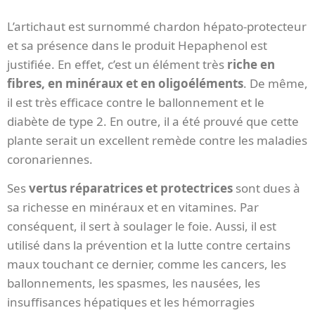
L’artichaut est surnommé chardon hépato-protecteur
et sa présence dans le produit Hepaphenol est
justifiée. En effet, c’est un élément très
riche en
fibres, en minéraux et en oligoéléments
. De même,
il est très efficace contre le ballonnement et le
diabète de type 2. En outre, il a été prouvé que cette
plante serait un excellent remède contre les maladies
coronariennes.
Ses
vertus réparatrices et protectrices
sont dues à
sa richesse en minéraux et en vitamines. Par
conséquent, il sert à soulager le foie. Aussi, il est
utilisé dans la prévention et la lutte contre certains
maux touchant ce dernier, comme les cancers, les
ballonnements, les spasmes, les nausées, les
insuffisances hépatiques et les hémorragies