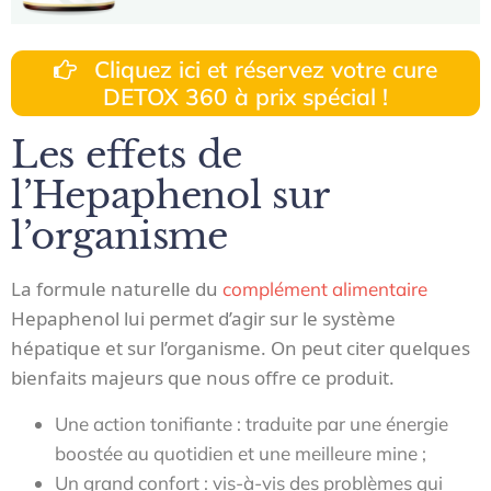
Cliquez ici et réservez votre cure
DETOX 360 à prix spécial !
Les effets de
l’Hepaphenol sur
l’organisme
La formule naturelle du
complément alimentaire
Hepaphenol lui permet d’agir sur le système
hépatique et sur l’organisme. On peut citer quelques
bienfaits majeurs que nous offre ce produit.
Une action tonifiante : traduite par une énergie
boostée au quotidien et une meilleure mine ;
Un grand confort : vis-à-vis des problèmes qui