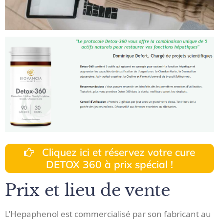
Cliquez ici et réservez votre cure
DETOX 360 à prix spécial !
Prix et lieu de vente
L’Hepaphenol est commercialisé par son fabricant au