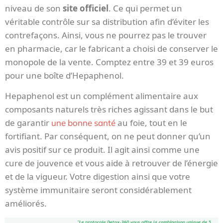
niveau de son
site officiel
. Ce qui permet un
véritable contrôle sur sa distribution afin d’éviter les
contrefaçons. Ainsi, vous ne pourrez pas le trouver
en pharmacie, car le fabricant a choisi de conserver le
monopole de la vente. Comptez entre 39 et 39 euros
pour une boîte d’Hepaphenol.
Hepaphenol est un complément alimentaire aux
composants naturels très riches agissant dans le but
de garantir
au foie, tout en le
une bonne santé
fortifiant. Par conséquent, on ne peut donner qu’un
avis positif sur ce produit. Il agit ainsi comme une
cure de jouvence et vous aide à retrouver de l’énergie
et de la vigueur. Votre digestion ainsi que votre
système immunitaire seront considérablement
améliorés.