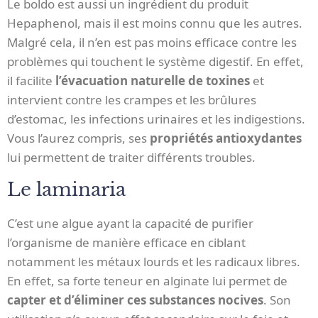
Le boldo est aussi un ingrédient du produit
Hepaphenol, mais il est moins connu que les autres.
Malgré cela, il n’en est pas moins efficace contre les
problèmes qui touchent le système digestif. En effet,
il facilite
l’évacuation naturelle de toxines
et
intervient contre les crampes et les brûlures
d’estomac, les infections urinaires et les indigestions.
Vous l’aurez compris, ses
propriétés antioxydantes
lui permettent de traiter différents troubles.
Le laminaria
C’est une algue ayant la capacité de purifier
l’organisme de manière efficace en ciblant
notamment les métaux lourds et les radicaux libres.
En effet, sa forte teneur en alginate lui permet de
capter et d’éliminer ces substances nocives
. Son