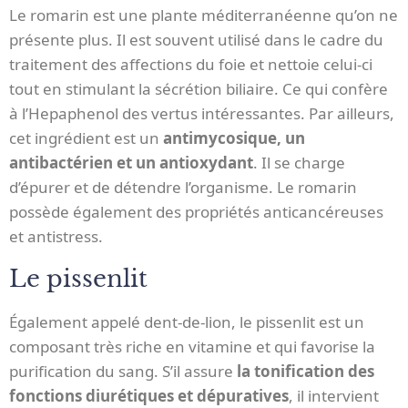
Le romarin est une plante méditerranéenne qu’on ne
présente plus. Il est souvent utilisé dans le cadre du
traitement des affections du foie et nettoie celui-ci
tout en stimulant la sécrétion biliaire. Ce qui confère
à l’Hepaphenol des vertus intéressantes. Par ailleurs,
cet ingrédient est un
antimycosique, un
antibactérien et un antioxydant
. Il se charge
d’épurer et de détendre l’organisme. Le romarin
possède également des propriétés anticancéreuses
et antistress.
Le pissenlit
Également appelé dent-de-lion, le pissenlit est un
composant très riche en vitamine et qui favorise la
purification du sang. S’il assure
la tonification des
fonctions diurétiques et dépuratives
, il intervient