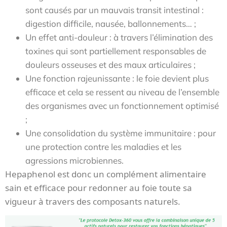
sont causés par un mauvais transit intestinal :
digestion difficile, nausée, ballonnements… ;
Un effet anti-douleur : à travers l’élimination des
toxines qui sont partiellement responsables de
douleurs osseuses et des maux articulaires ;
Une fonction rajeunissante : le foie devient plus
efficace et cela se ressent au niveau de l’ensemble
des organismes avec un fonctionnement optimisé
;
Une consolidation du système immunitaire : pour
une protection contre les maladies et les
agressions microbiennes.
Hepaphenol est donc un complément alimentaire
sain et efficace pour redonner au foie toute sa
vigueur à travers des composants naturels.