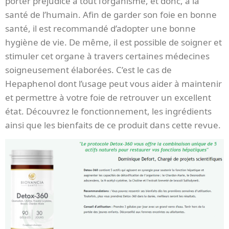
porter préjudice à tout l’organisme, et donc, à la
santé de l’humain. Afin de garder son foie en bonne
santé, il est recommandé d’adopter une bonne
hygiène de vie. De même, il est possible de soigner et
stimuler cet organe à travers certaines médecines
soigneusement élaborées. C’est le cas de
Hepaphenol dont l’usage peut vous aider à maintenir
et permettre à votre foie de retrouver un excellent
état. Découvrez le fonctionnement, les ingrédients
ainsi que les bienfaits de ce produit dans cette revue.