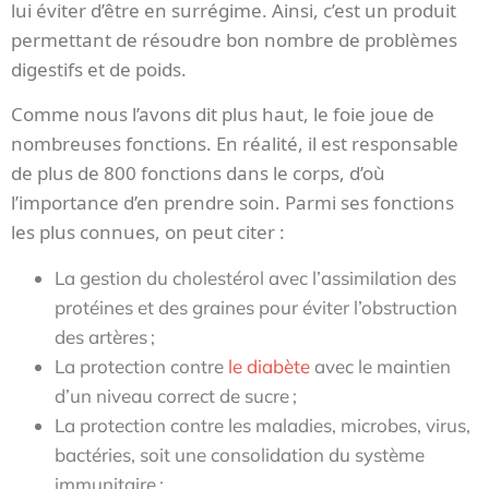
lui éviter d’être en surrégime. Ainsi, c’est un produit
permettant de résoudre bon nombre de problèmes
digestifs et de poids.
Comme nous l’avons dit plus haut, le foie joue de
nombreuses fonctions. En réalité, il est responsable
de plus de 800 fonctions dans le corps, d’où
l’importance d’en prendre soin. Parmi ses fonctions
les plus connues, on peut citer :
La gestion du cholestérol avec l’assimilation des
protéines et des graines pour éviter l’obstruction
des artères ;
La protection contre
le diabète
avec le maintien
d’un niveau correct de sucre ;
La protection contre les maladies, microbes, virus,
bactéries, soit une consolidation du système
immunitaire ;