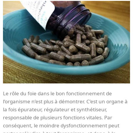
Le rôle du foie dans le bon fonctionnement de
l’organisme n’est plus à démontrer. C’est un organe à
la fois épurateur, régulateur et synthétiseur,
responsable de plusieurs fonctions vitales. Par
conséquent, le moindre dysfonctionnement peut