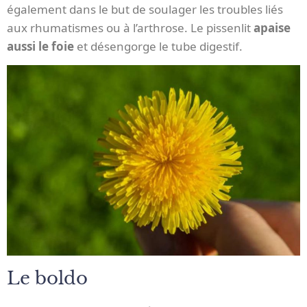
également dans le but de soulager les troubles liés
aux rhumatismes ou à l’arthrose. Le pissenlit
apaise
aussi le foie
et désengorge le tube digestif.
Le boldo