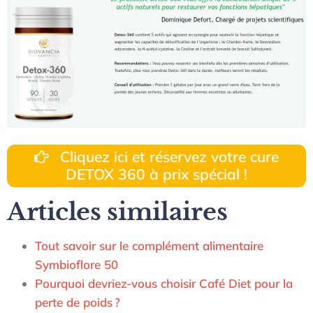
Cliquez ici et réservez votre cure
DETOX 360 à prix spécial !
Articles similaires
Tout savoir sur le complément alimentaire
Symbioflore 50
Pourquoi devriez-vous choisir Café Diet pour la
perte de poids ?