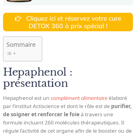
Cliquez ici et réservez votre cure
DETOX 360 à prix spécial !
Sommaire
Hepaphenol :
présentation
Hepaphenol est un
élaboré
complément alimentaire
par l’institut Actiscience et dont le rôle est de
purifier,
de soigner et renforcer le foie
à travers une
formule incluant 260 molécules thérapeutiques. Il
régule l’activité de cet organe afin de le booster ou de