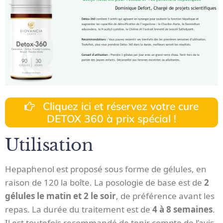
Cliquez ici et réservez votre cure
DETOX 360 à prix spécial !
Utilisation
Hepaphenol est proposé sous forme de gélules, en
raison de 120 la boîte. La posologie de base est de
2
gélules le matin et 2 le soir
, de préférence avant les
repas. La durée du traitement est de
4 à 8 semaines
.
Il est toutefois recommandé de tenir compte de l’avis